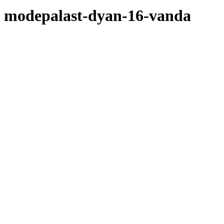
modepalast-dyan-16-vanda