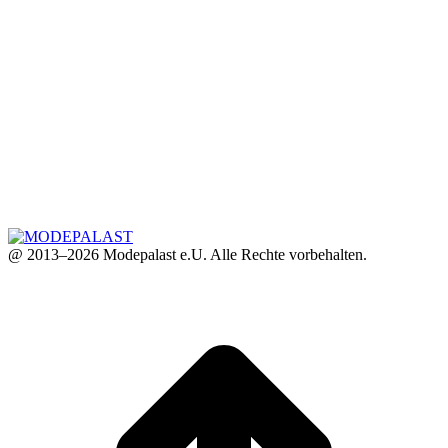
@ 2013–2026 Modepalast e.U. Alle Rechte vorbehalten.