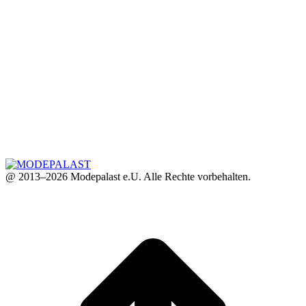
@ 2013–2026 Modepalast e.U. Alle Rechte vorbehalten.