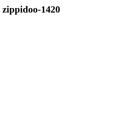
zippidoo-1420