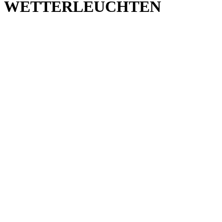
WETTERLEUCHTEN