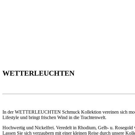
WETTERLEUCHTEN
In der WETTERLEUCHTEN Schmuck Kollektion vereinen sich modernes,
Lifestyle und bringt frischen Wind in die Trachtenwelt.
Hochwertig und Nickelfrei. Veredelt in Rhodium, Gelb- u. Rosegold 
Lassen Sie sich verzaubern mit einer kleinen Reise durch unsere Koll