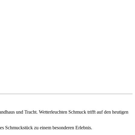
haus und Tracht. Wetterleuchten Schmuck trifft auf den heutigen
edes Schmuckstück zu einem besonderen Erlebnis.