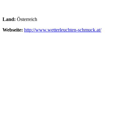
Land:
Österreich
Webseite:
http://www.wetterleuchten-schmuck.at/