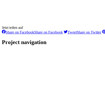
Jetzt teilen auf
Share on Facebook
Share on Facebook
Tweet
Share on Twitter
Project navigation