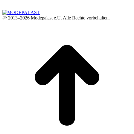
@ 2013–2026 Modepalast e.U. Alle Rechte vorbehalten.