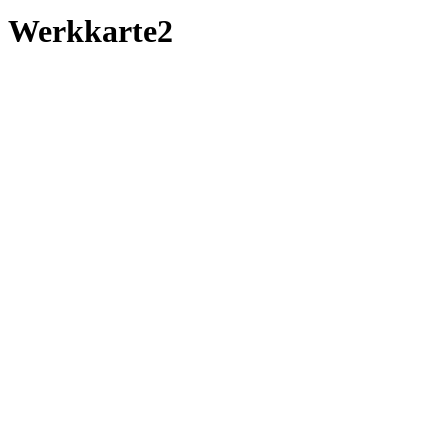
Werkkarte2