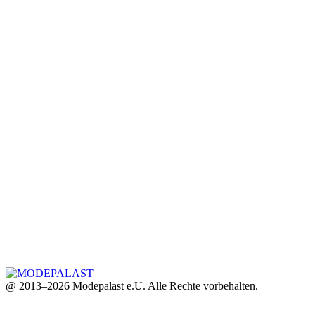
@ 2013–2026 Modepalast e.U. Alle Rechte vorbehalten.