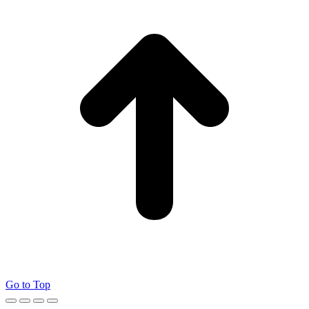
Go to Top