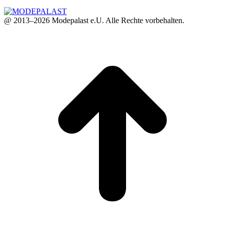
@ 2013–2026 Modepalast e.U. Alle Rechte vorbehalten.