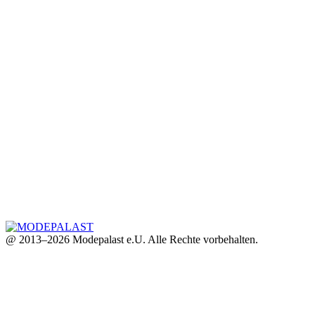
@ 2013–2026 Modepalast e.U. Alle Rechte vorbehalten.