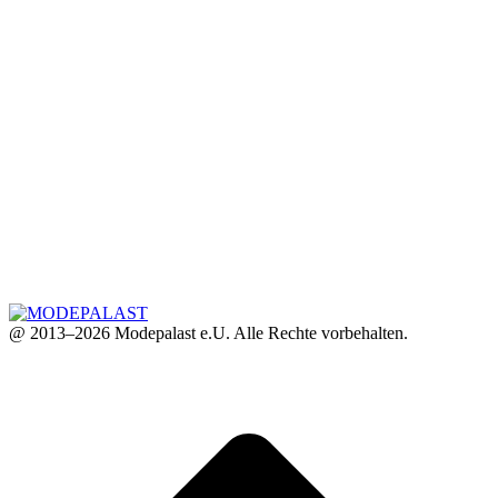
@ 2013–2026 Modepalast e.U. Alle Rechte vorbehalten.