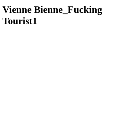
Vienne Bienne_Fucking
Tourist1