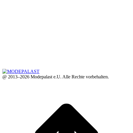
@ 2013–2026 Modepalast e.U. Alle Rechte vorbehalten.