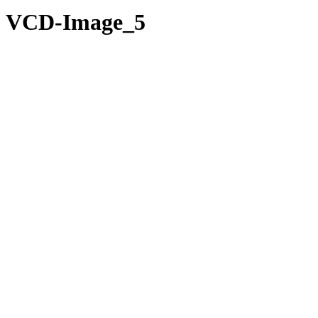
VCD-Image_5