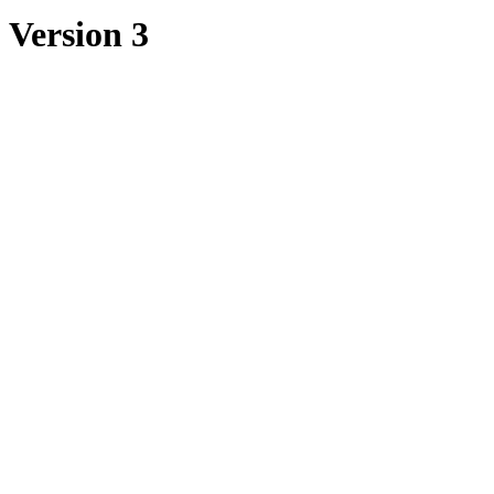
Version 3