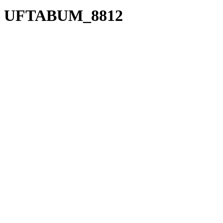
UFTABUM_8812