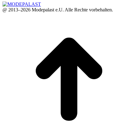
@ 2013–2026 Modepalast e.U. Alle Rechte vorbehalten.