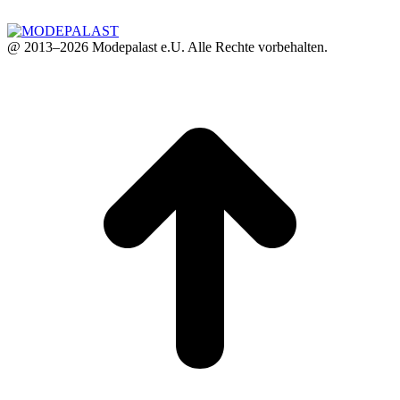
@ 2013–2026 Modepalast e.U. Alle Rechte vorbehalten.