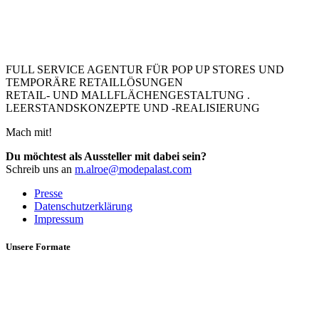
FULL SERVICE AGENTUR FÜR POP UP STORES UND
TEMPORÄRE RETAILLÖSUNGEN
RETAIL- UND MALLFLÄCHENGESTALTUNG .
LEERSTANDSKONZEPTE UND -REALISIERUNG
Mach mit!
Du möchtest als Aussteller mit dabei sein?
Schreib uns an
m.alroe@modepalast.com
Presse
Datenschutzerklärung
Impressum
Unsere Formate