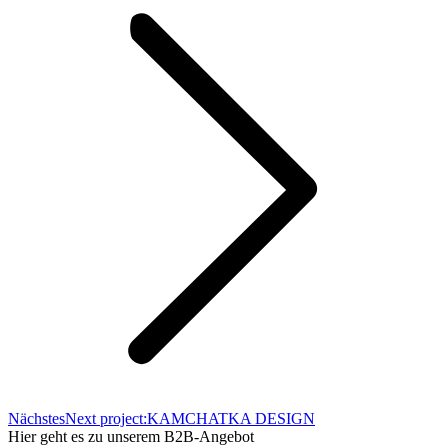
Nächstes
Next project:
KAMCHATKA DESIGN
Hier geht es zu unserem B2B-Angebot