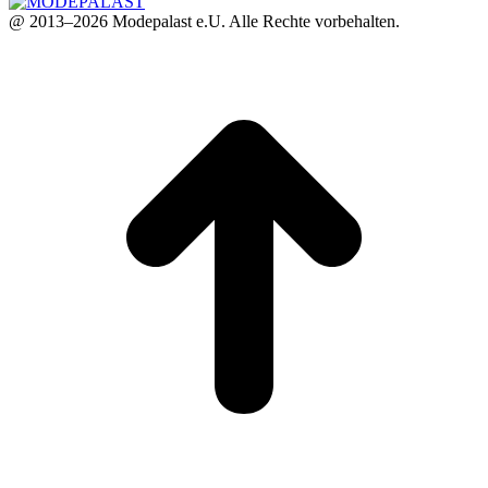
@ 2013–2026 Modepalast e.U. Alle Rechte vorbehalten.