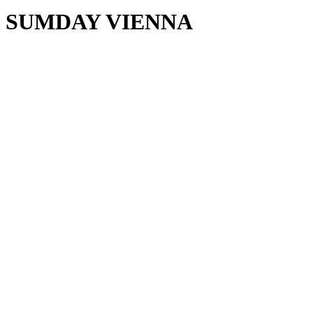
SUMDAY VIENNA