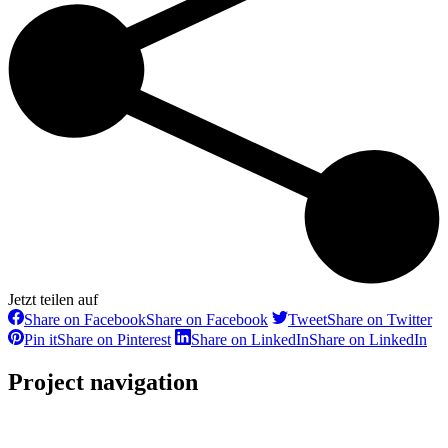
Jetzt teilen auf
Share on Facebook
Share on Facebook
Tweet
Share on Twitter
Pin it
Share on Pinterest
Share on LinkedIn
Share on LinkedIn
Project navigation