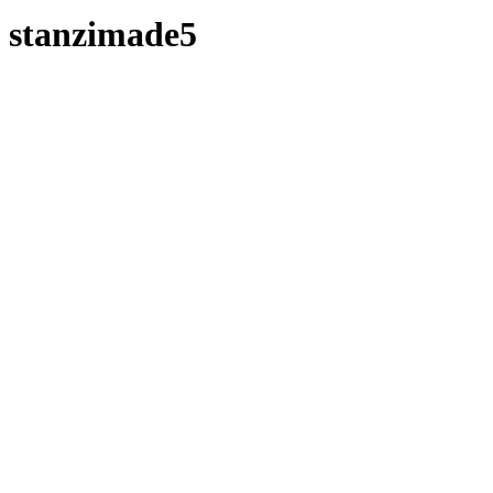
stanzimade5