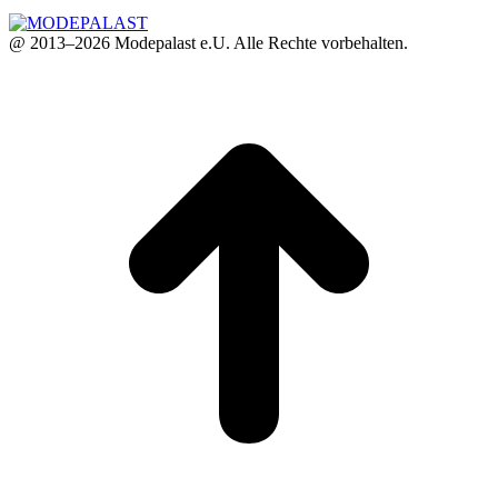
@ 2013–2026 Modepalast e.U. Alle Rechte vorbehalten.