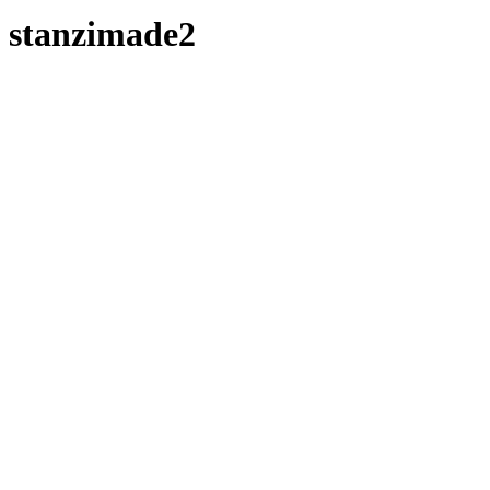
stanzimade2