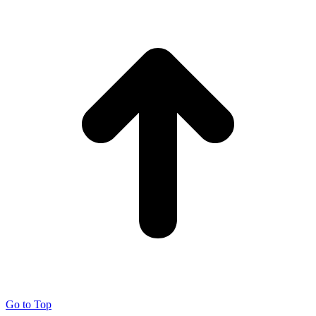
Go to Top