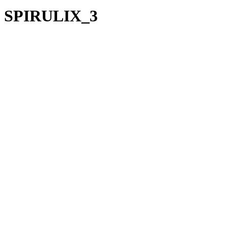
SPIRULIX_3