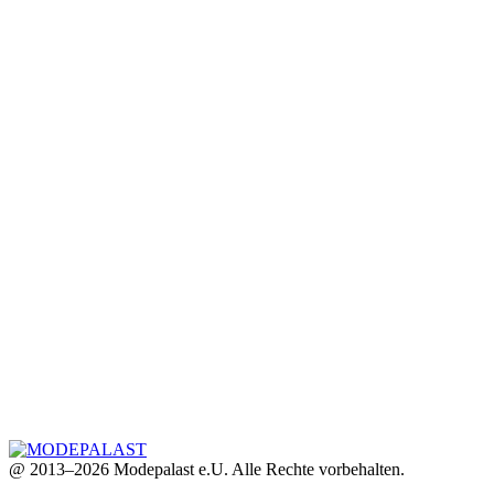
@ 2013–2026 Modepalast e.U. Alle Rechte vorbehalten.