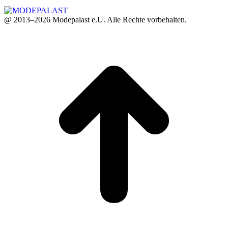
@ 2013–2026 Modepalast e.U. Alle Rechte vorbehalten.