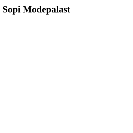
Sopi Modepalast