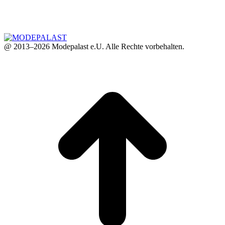
@ 2013–2026 Modepalast e.U. Alle Rechte vorbehalten.