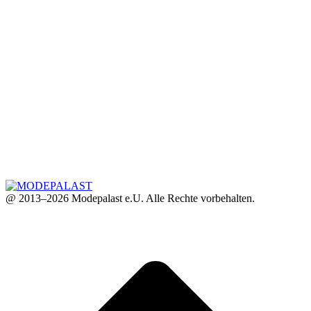
@ 2013–2026 Modepalast e.U. Alle Rechte vorbehalten.