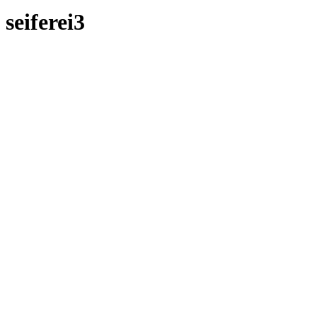
seiferei3