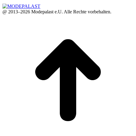
@ 2013–2026 Modepalast e.U. Alle Rechte vorbehalten.