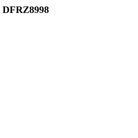
DFRZ8998