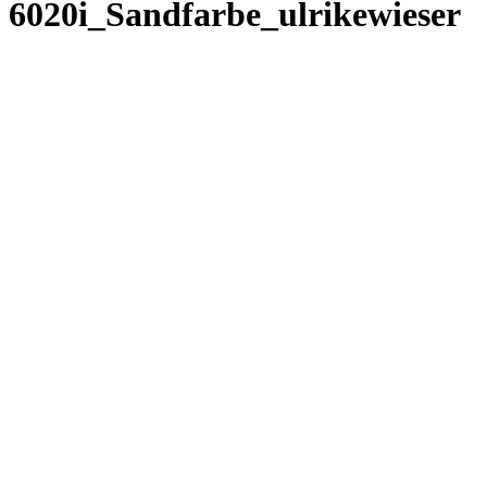
6020i_Sandfarbe_ulrikewieser