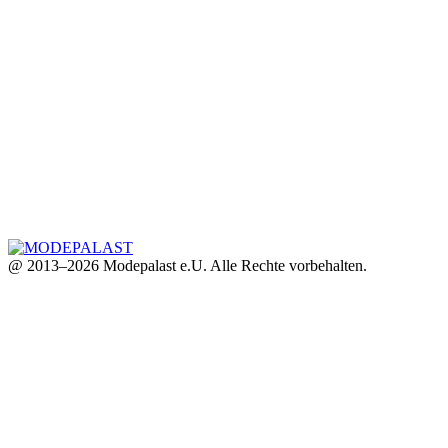
@ 2013–2026 Modepalast e.U. Alle Rechte vorbehalten.