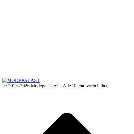
@ 2013–2026 Modepalast e.U. Alle Rechte vorbehalten.