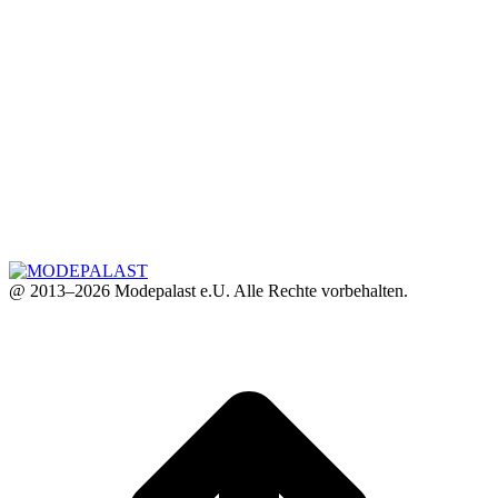
@ 2013–2026 Modepalast e.U. Alle Rechte vorbehalten.