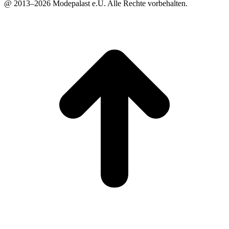
@ 2013–2026 Modepalast e.U. Alle Rechte vorbehalten.