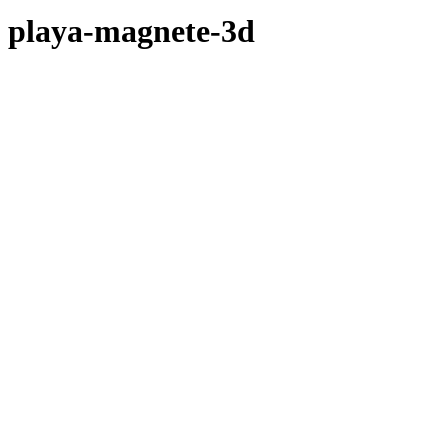
playa-magnete-3d