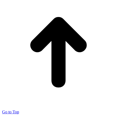
Go to Top