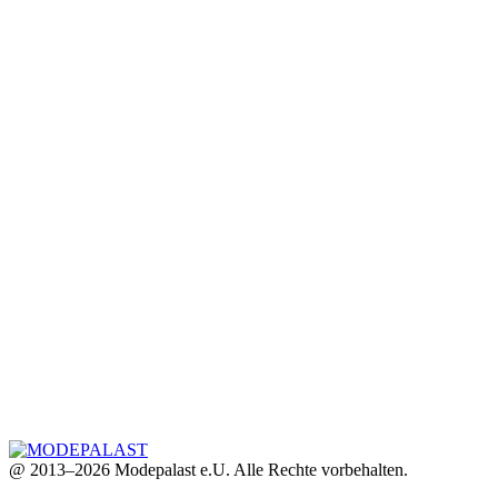
@ 2013–2026 Modepalast e.U. Alle Rechte vorbehalten.