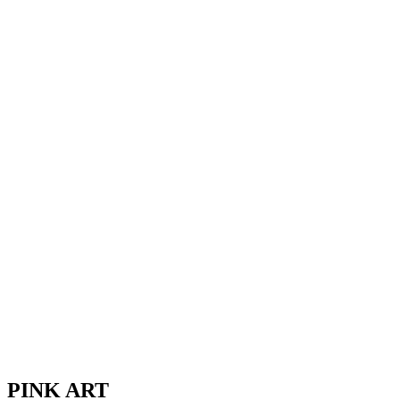
PINK ART