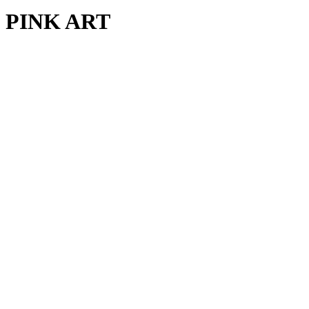
PINK ART