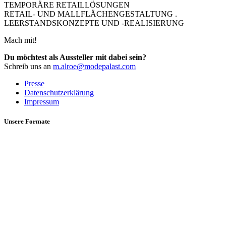
TEMPORÄRE RETAILLÖSUNGEN
RETAIL- UND MALLFLÄCHENGESTALTUNG .
LEERSTANDSKONZEPTE UND -REALISIERUNG
Mach mit!
Du möchtest als Aussteller mit dabei sein?
Schreib uns an
m.alroe@modepalast.com
Presse
Datenschutzerklärung
Impressum
Unsere Formate