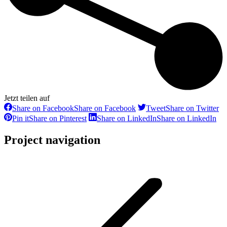
Jetzt teilen auf
Share on Facebook
Share on Facebook
Tweet
Share on Twitter
Pin it
Share on Pinterest
Share on LinkedIn
Share on LinkedIn
Project navigation