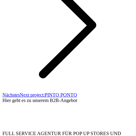
Nächstes
Next project:
PINTO PONTO
Hier geht es zu unserem B2B-Angebot
FULL SERVICE AGENTUR FÜR POP UP STORES UND