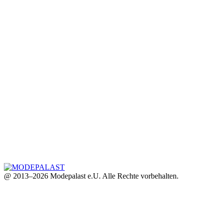
@ 2013–2026 Modepalast e.U. Alle Rechte vorbehalten.