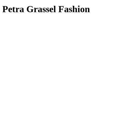
Petra Grassel Fashion