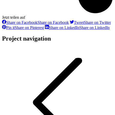
Jetzt teilen auf
Share on Facebook
Share on Facebook
Tweet
Share on Twitter
Pin it
Share on Pinterest
Share on LinkedIn
Share on LinkedIn
Project navigation