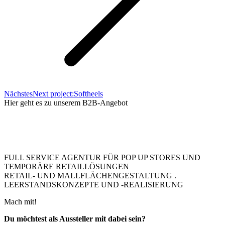
Nächstes
Next project:
Softheels
Hier geht es zu unserem B2B-Angebot
FULL SERVICE AGENTUR FÜR POP UP STORES UND
TEMPORÄRE RETAILLÖSUNGEN
RETAIL- UND MALLFLÄCHENGESTALTUNG .
LEERSTANDSKONZEPTE UND -REALISIERUNG
Mach mit!
Du möchtest als Aussteller mit dabei sein?