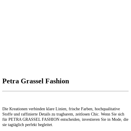
Petra Grassel Fashion
Die Kreationen verbinden klare Linien, frische Farben, hochqualitative
Stoffe und raffinierte Details zu tragbarem, zeitlosen Chic. Wenn Sie sich
für PETRA GRASSEL FASHION entscheiden, investieren Sie in Mode, die
sie tagtäglich perfekt begleitet.