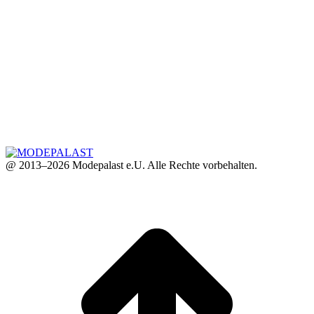
@ 2013–2026 Modepalast e.U. Alle Rechte vorbehalten.