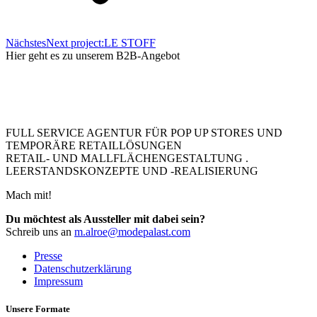
Nächstes
Next project:
LE STOFF
Hier geht es zu unserem B2B-Angebot
FULL SERVICE AGENTUR FÜR POP UP STORES UND
TEMPORÄRE RETAILLÖSUNGEN
RETAIL- UND MALLFLÄCHENGESTALTUNG .
LEERSTANDSKONZEPTE UND -REALISIERUNG
Mach mit!
Du möchtest als Aussteller mit dabei sein?
Schreib uns an
m.alroe@modepalast.com
Presse
Datenschutzerklärung
Impressum
Unsere Formate