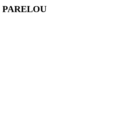
PARELOU