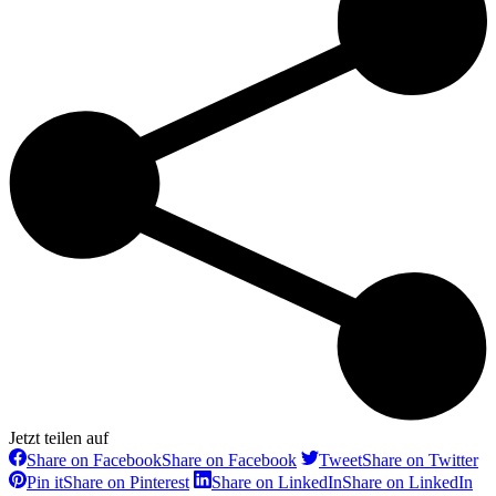
Jetzt teilen auf
Share on Facebook
Share on Facebook
Tweet
Share on Twitter
Pin it
Share on Pinterest
Share on LinkedIn
Share on LinkedIn