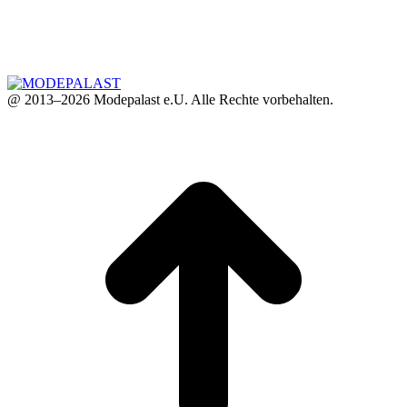
@ 2013–2026 Modepalast e.U. Alle Rechte vorbehalten.