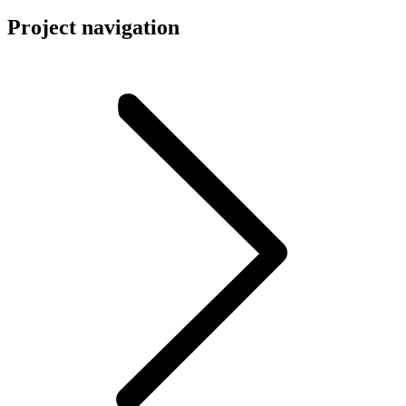
Project navigation