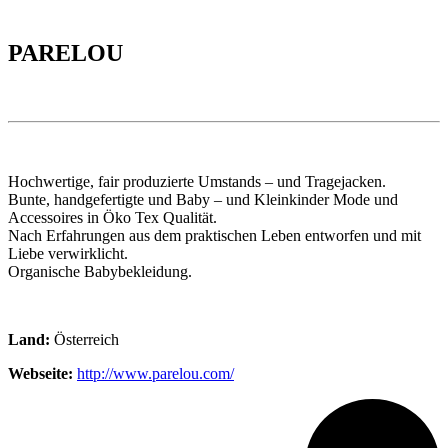
PARELOU
Hochwertige, fair produzierte Umstands – und Tragejacken.
Bunte, handgefertigte und Baby – und Kleinkinder Mode und
Accessoires in Öko Tex Qualität.
Nach Erfahrungen aus dem praktischen Leben entworfen und mit
Liebe verwirklicht.
Organische Babybekleidung.
Land:
Österreich
Webseite:
http://www.parelou.com/