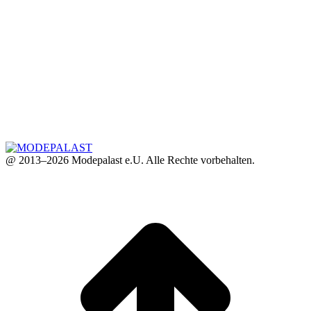
@ 2013–2026 Modepalast e.U. Alle Rechte vorbehalten.