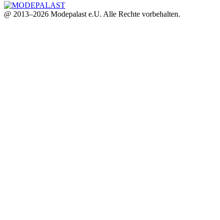
@ 2013–2026 Modepalast e.U. Alle Rechte vorbehalten.