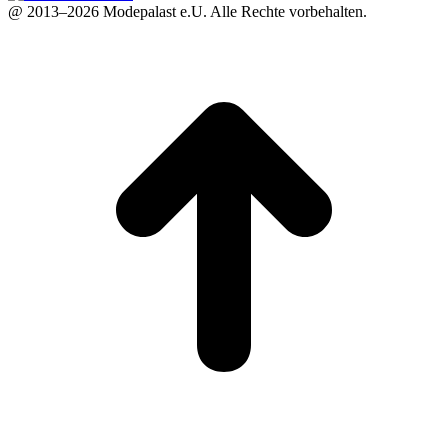
@ 2013–2026 Modepalast e.U. Alle Rechte vorbehalten.