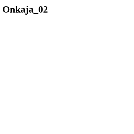
Onkaja_02