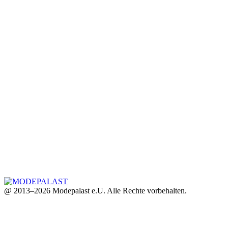
@ 2013–2026 Modepalast e.U. Alle Rechte vorbehalten.