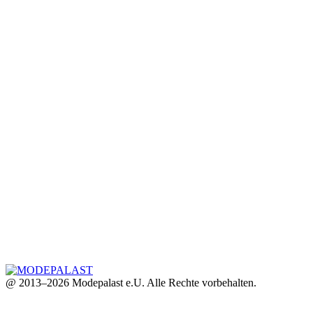
@ 2013–2026 Modepalast e.U. Alle Rechte vorbehalten.