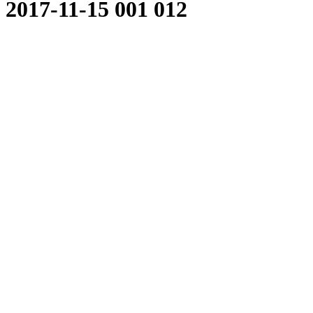
2017-11-15 001 012