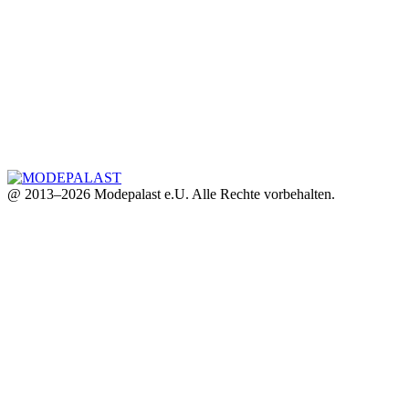
@ 2013–2026 Modepalast e.U. Alle Rechte vorbehalten.