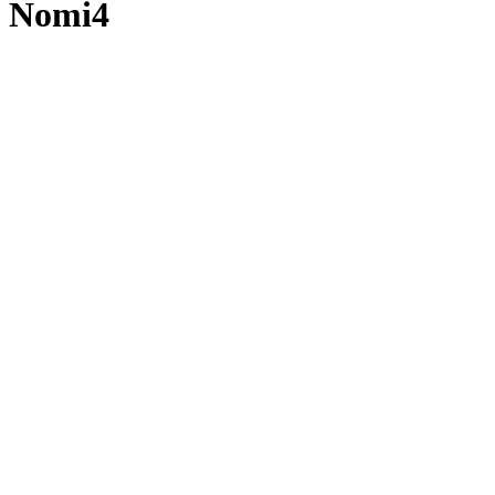
Nomi4