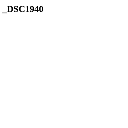
_DSC1940