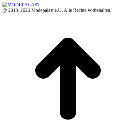
@ 2013–2026 Modepalast e.U. Alle Rechte vorbehalten.