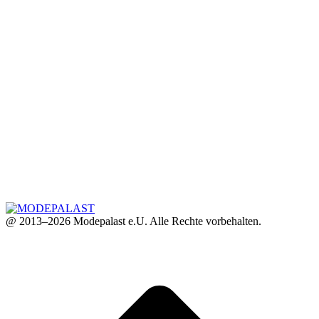
@ 2013–2026 Modepalast e.U. Alle Rechte vorbehalten.