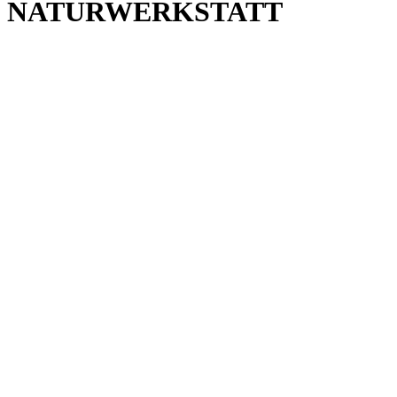
NATURWERKSTATT