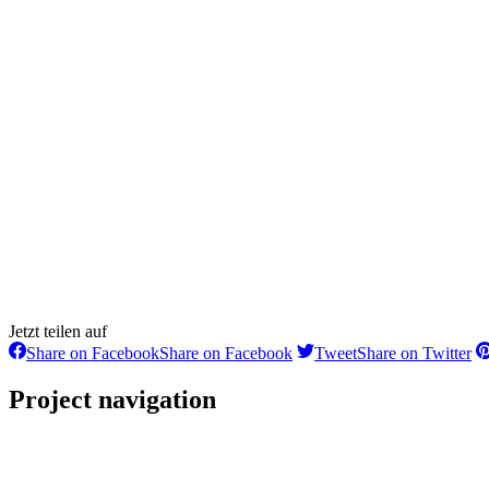
Jetzt teilen auf
Share on Facebook
Share on Facebook
Tweet
Share on Twitter
Project navigation