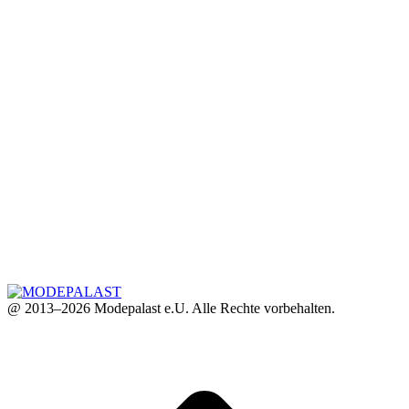
@ 2013–2026 Modepalast e.U. Alle Rechte vorbehalten.