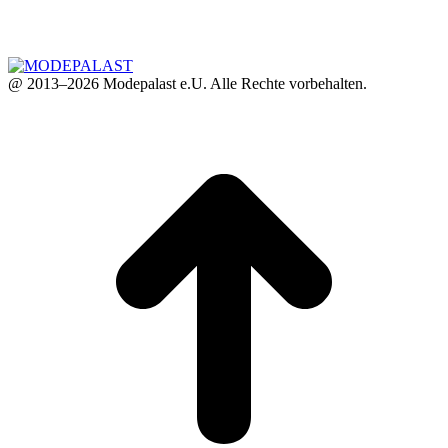
@ 2013–2026 Modepalast e.U. Alle Rechte vorbehalten.