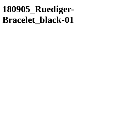
180905_Ruediger-
Bracelet_black-01