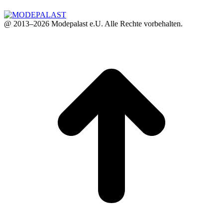
@ 2013–2026 Modepalast e.U. Alle Rechte vorbehalten.