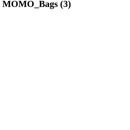
MOMO_Bags (3)