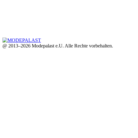
@ 2013–2026 Modepalast e.U. Alle Rechte vorbehalten.