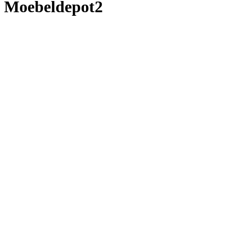
Moebeldepot2