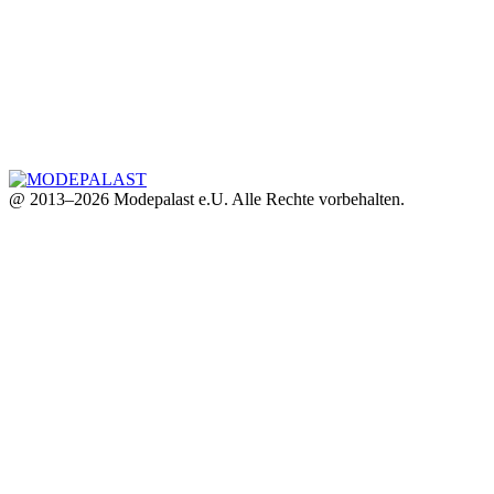
@ 2013–2026 Modepalast e.U. Alle Rechte vorbehalten.