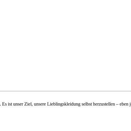
ft. Es ist unser Ziel, unsere Lieblingskleidung selbst herzustellen – eb