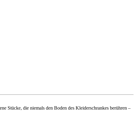
en jene Stücke, die niemals den Boden des Kleiderschrankes berühren –