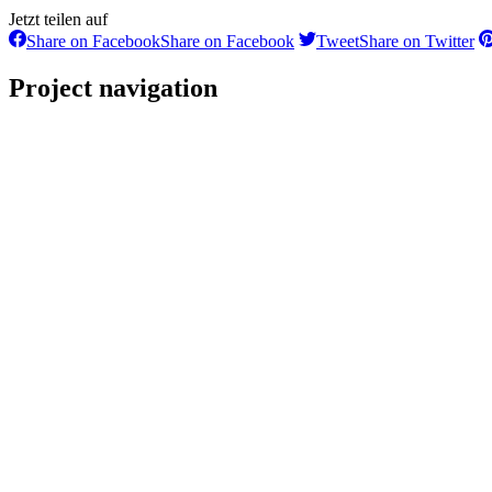
Jetzt teilen auf
Share on Facebook
Share on Facebook
Tweet
Share on Twitter
Project navigation