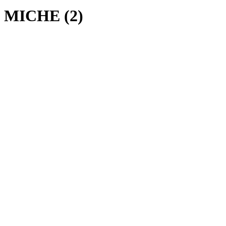
MICHE (2)