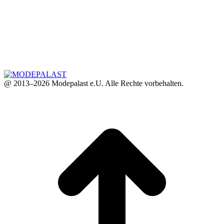
@ 2013–2026 Modepalast e.U. Alle Rechte vorbehalten.