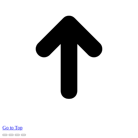
Go to Top