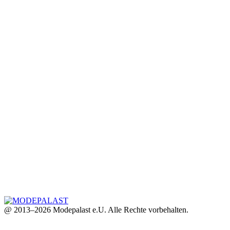
@ 2013–2026 Modepalast e.U. Alle Rechte vorbehalten.