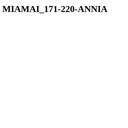
MIAMAI_171-220-ANNIA