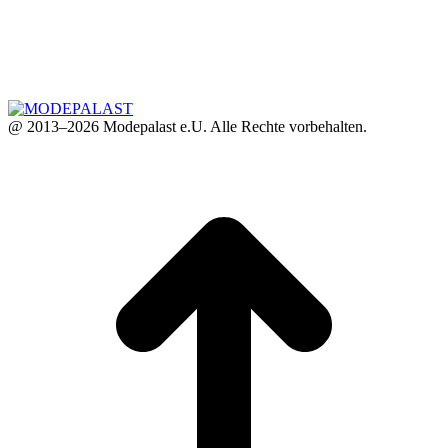
@ 2013–2026 Modepalast e.U. Alle Rechte vorbehalten.