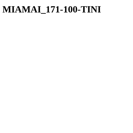
MIAMAI_171-100-TINI