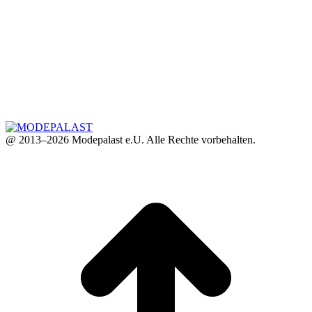
@ 2013–2026 Modepalast e.U. Alle Rechte vorbehalten.