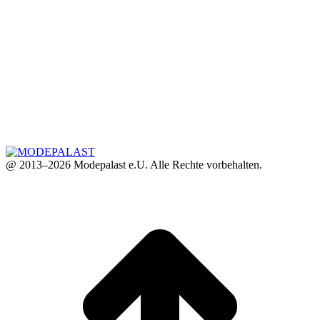
@ 2013–2026 Modepalast e.U. Alle Rechte vorbehalten.