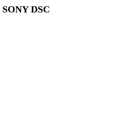
SONY DSC