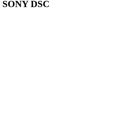
SONY DSC