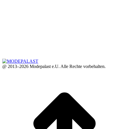
@ 2013–2026 Modepalast e.U. Alle Rechte vorbehalten.