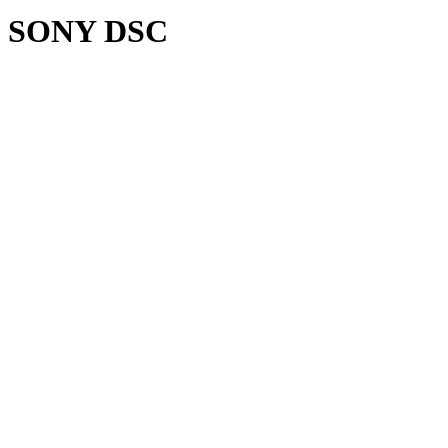
SONY DSC